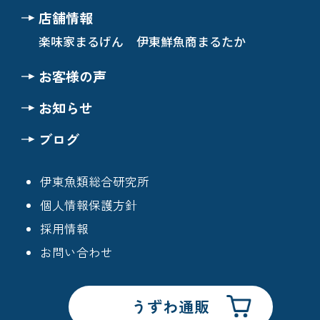
店舗情報
楽味家まるげん
伊東鮮魚商まるたか
お客様の声
お知らせ
ブログ
伊東魚類総合研究所
個人情報保護方針
採用情報
お問い合わせ
うずわ通販