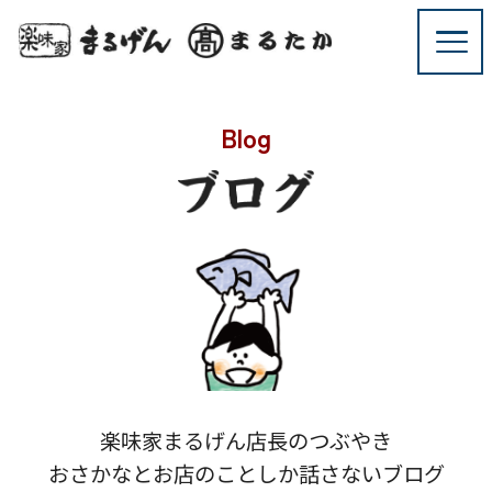
Blog
楽味家まるげん店長のつぶやき
おさかなとお店のことしか話さないブログ