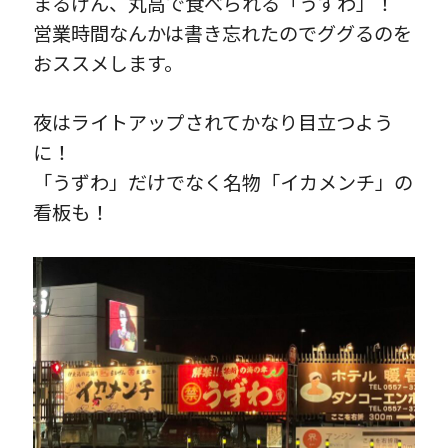
まるげん、丸高で食べられる「うずわ」！
営業時間なんかは書き忘れたのでググるのを
おススメします。
夜はライトアップされてかなり目立つよう
に！
「うずわ」だけでなく名物「イカメンチ」の
看板も！