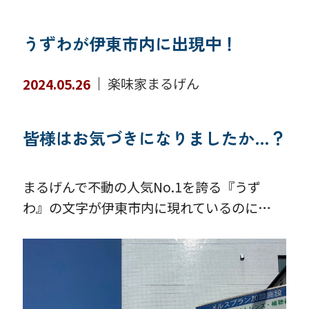
うずわが伊東市内に出現中！
楽味家まるげん
2024.05.26
皆様はお気づきになりましたか…？
まるげんで不動の人気No.1を誇る『うず
わ』の文字が伊東市内に現れているのに…