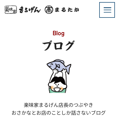
Blog
楽味家まるげん店長のつぶやき
おさかなとお店のことしか話さないブログ