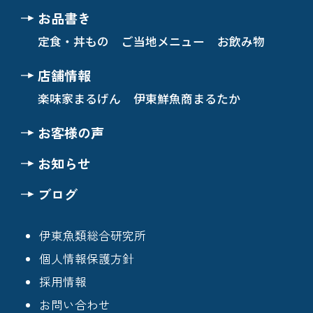
お品書き
定食・丼もの
ご当地メニュー
お飲み物
店舗情報
楽味家まるげん
伊東鮮魚商まるたか
お客様の声
お知らせ
ブログ
伊東魚類総合研究所
個人情報保護方針
採用情報
お問い合わせ