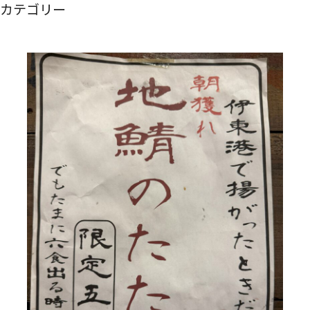
カテゴリー