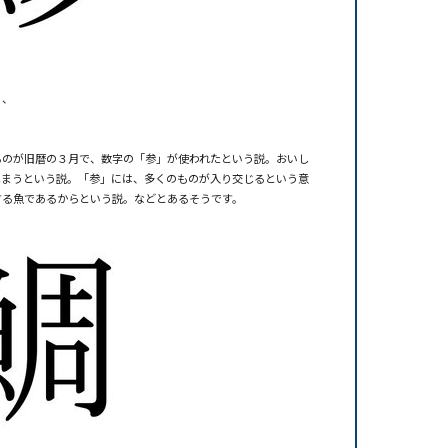
、、
るのが旧暦の３月で、数字の「参」が使われたという説。おいし
しまうという説。「参」には、多くのものが入り交じるという意
する魚であるからという説。などとあるそうです。