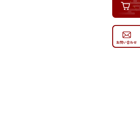
お問い合わせ