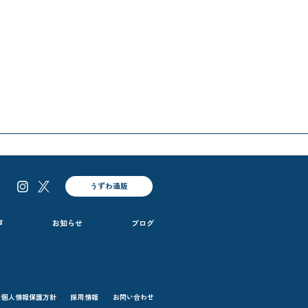
うずわ通販
声
お知らせ
ブログ
個人情報保護方針
採用情報
お問い合わせ